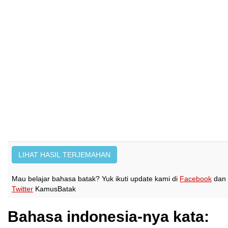
Mau belajar bahasa batak? Yuk ikuti update kami di
Facebook
dan
Twitter
KamusBatak
Bahasa indonesia-nya kata: