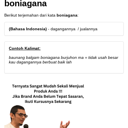
boniagana
Berikut terjemahan dari kata
boniagana
:
(Bahasa Indonesia)
- dagangannya / jualannya
Contoh Kalimat:
baunang balgam boniagana burjuhon ma = tidak usah besar
kau dagangannya berbuat baik lah