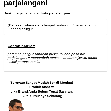
parjalangani
Berikut terjemahan dari kata
parjalangani
:
(Bahasa Indonesia)
- tempat rantau itu / perantauan itu
/ negeri asing itu
Contoh Kalimat:
patamba pangunsandean pusupusuhon poso nai
parjalangani = menambah tempat sandaran jiwaku muda
sekali perantauan itu