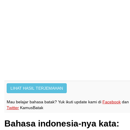
Mau belajar bahasa batak? Yuk ikuti update kami di
Facebook
dan
Twitter
KamusBatak
Bahasa indonesia-nya kata: