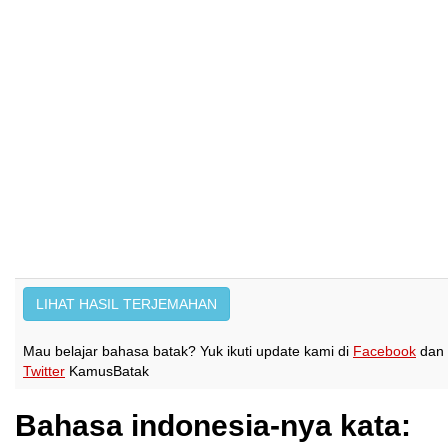
Mau belajar bahasa batak? Yuk ikuti update kami di
Facebook
dan
Twitter
KamusBatak
Bahasa indonesia-nya kata: